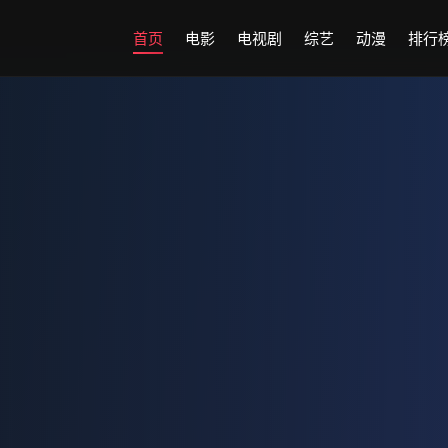
首页
电影
电视剧
综艺
动漫
排行