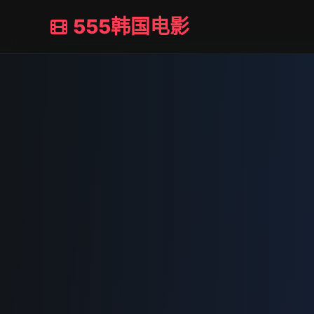
555韩国电影